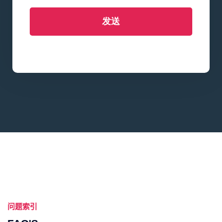
发送
问题索引