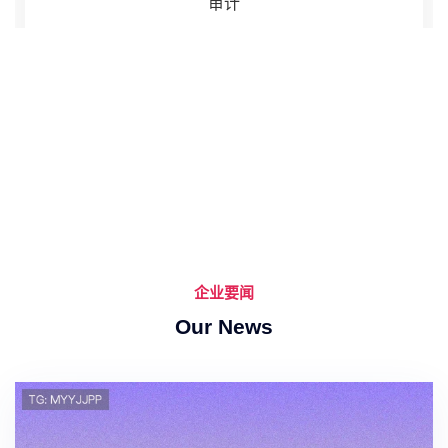
审计
企业要闻
Our News