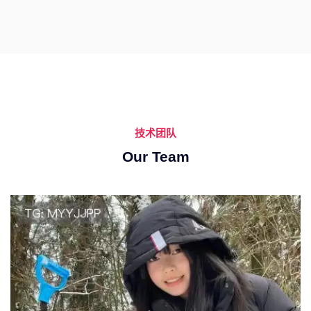
技术团队
Our Team