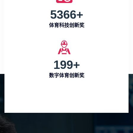
5366
+
体育科技创新奖
199
+
数字体育创新奖