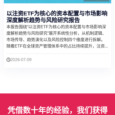
以注资ETF为核心的资本配置与市场影响
深度解析趋势与风险研究报告
本报告围绕“以注资ETF为核心的资本配置与市场影响深
度解析趋势与风险研究”展开系统性分析，从机制逻辑、
市场传导、趋势演化以及风险控制四个维度进行拆解。
随着ETF在全球资产管理体系中的占比持续提升，注资...
2026-07-09
凭借数十年的经验，我们获得