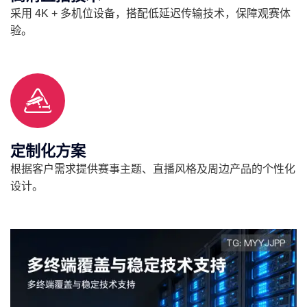
采用 4K + 多机位设备，搭配低延迟传输技术，保障观赛体
验。
定制化方案
根据客户需求提供赛事主题、直播风格及周边产品的个性化
设计。