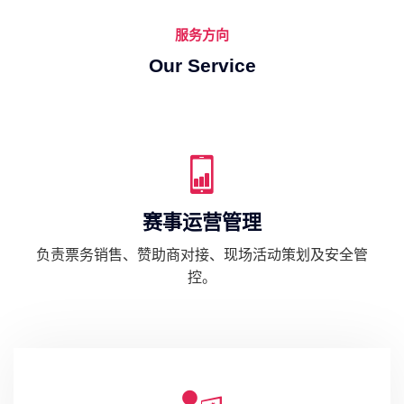
服务方向
Our Service
赛事运营管理
负责票务销售、赞助商对接、现场活动策划及安全管
控。