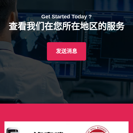
Get Started Today ?
查看我们在您所在地区的服务
发送消息