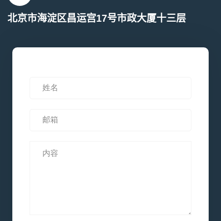
北京市海淀区昌运宫17号市政大厦十三层