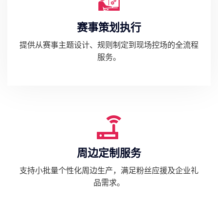
赛事策划执行
提供从赛事主题设计、规则制定到现场控场的全流程
服务。
周边定制服务
支持小批量个性化周边生产，满足粉丝应援及企业礼
品需求。