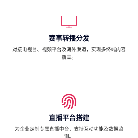
赛事转播分发
对接电视台、视频平台及海外渠道，实现多终端内容
覆盖。
直播平台搭建
为企业定制专属直播中台，支持互动功能及数据监
测。