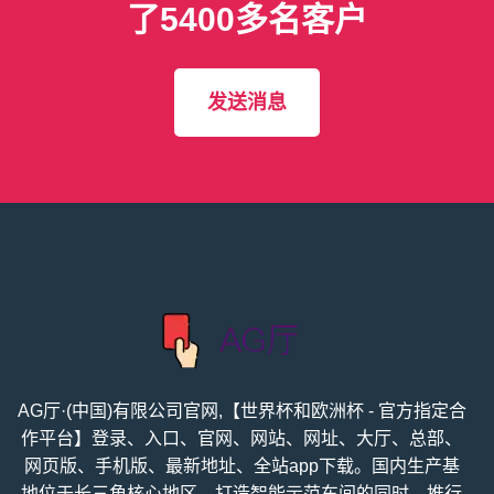
了5400多名客户
发送消息
AG厅·(中国)有限公司官网,【世界杯和欧洲杯 - 官方指定合
作平台】登录、入口、官网、网站、网址、大厅、总部、
网页版、手机版、最新地址、全站app下载。国内生产基
地位于长三角核心地区，打造智能示范车间的同时，推行