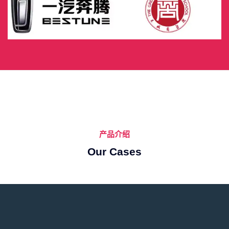
产品介绍
Our Cases