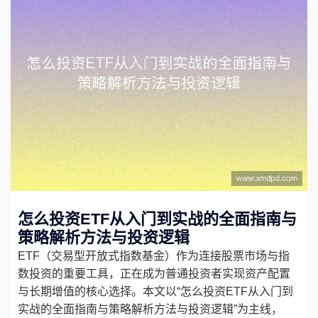
怎么投资ETF从入门到实战的全面指南与
策略解析方法与投资逻辑
ETF（交易型开放式指数基金）作为连接股票市场与指
数投资的重要工具，正在成为普通投资者实现资产配置
与长期增值的核心选择。本文以“怎么投资ETF从入门到
实战的全面指南与策略解析方法与投资逻辑”为主线，