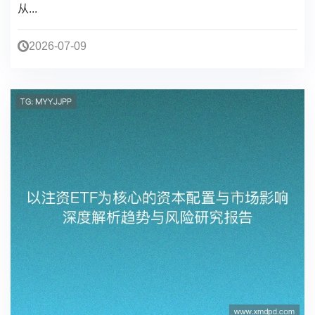
从...
2026-07-09