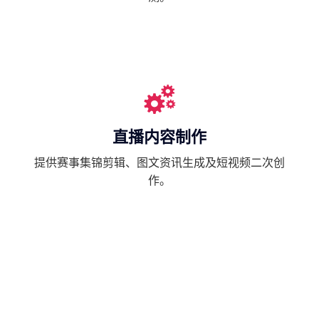
直播内容制作
提供赛事集锦剪辑、图文资讯生成及短视频二次创
作。