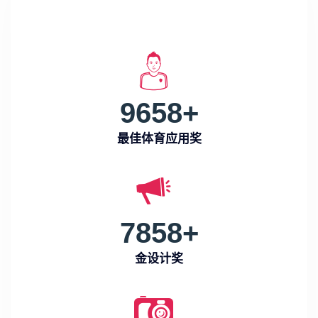
9658
+
最佳体育应用奖
7858
+
金设计奖