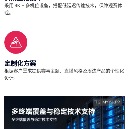
采用 4K + 多机位设备，搭配低延迟传输技术，保障观赛体
验。
定制化方案
根据客户需求提供赛事主题、直播风格及周边产品的个性化
设计。