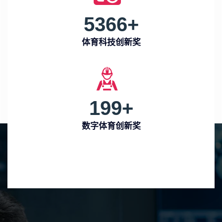
5366
+
体育科技创新奖
199
+
数字体育创新奖