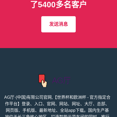
了5400多名客户
发送消息
AG厅·(中国)有限公司官网,【世界杯和欧洲杯 - 官方指定合
作平台】登录、入口、官网、网站、网址、大厅、总部、
网页版、手机版、最新地址、全站app下载。国内生产基
地位于长三角核心地区，打造智能示范车间的同时，推行