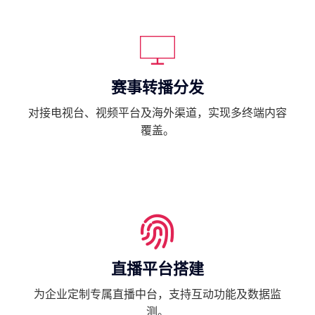
赛事转播分发
对接电视台、视频平台及海外渠道，实现多终端内容
覆盖。
直播平台搭建
为企业定制专属直播中台，支持互动功能及数据监
测。