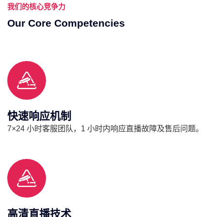
我们的核心竞争力
Our Core Competencies
快速响应机制
7×24 小时客服团队，1 小时内响应直播故障及售后问题。
高清直播技术