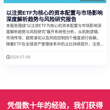
以注资ETF为核心的资本配置与市场影响
深度解析趋势与风险研究报告
本报告围绕“以注资ETF为核心的资本配置与市场影响深
度解析趋势与风险研究”展开系统性分析，从机制逻辑、
市场传导、趋势演化以及风险控制四个维度进行拆解。
随着ETF在全球资产管理体系中的占比持续提升，注资...
2026-07-09
凭借数十年的经验，我们获得