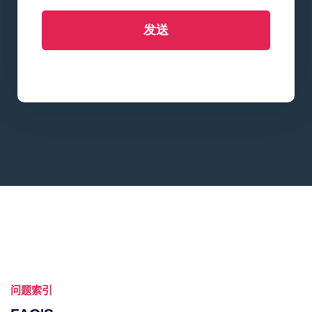
发送
问题索引