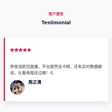
客户感言
Testimonial
熬夜追欧冠直播，平台居然没卡顿，还有实时数据解
说，比看电视还过瘾！💪
陈正清