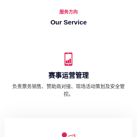
服务方向
Our Service
赛事运营管理
负责票务销售、赞助商对接、现场活动策划及安全管
控。