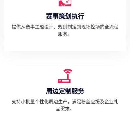
赛事策划执行
提供从赛事主题设计、规则制定到现场控场的全流程
服务。
周边定制服务
支持小批量个性化周边生产，满足粉丝应援及企业礼
品需求。