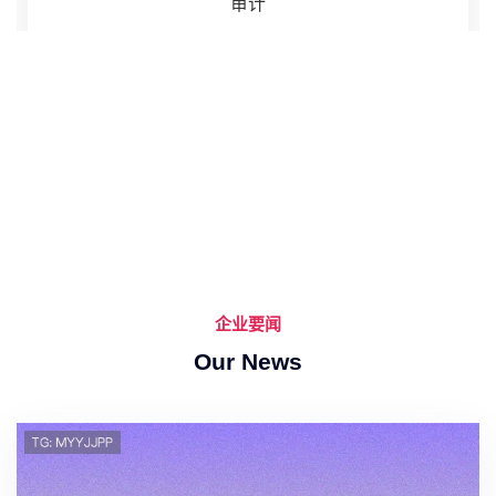
审计
企业要闻
Our News