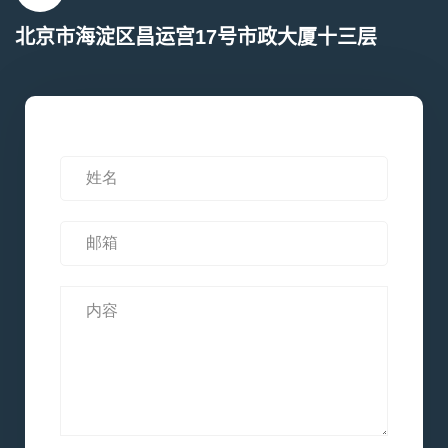
北京市海淀区昌运宫17号市政大厦十三层