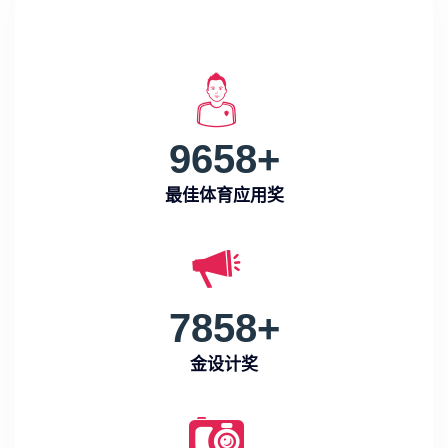
9658
+
最佳体育应用奖
7858
+
金设计奖