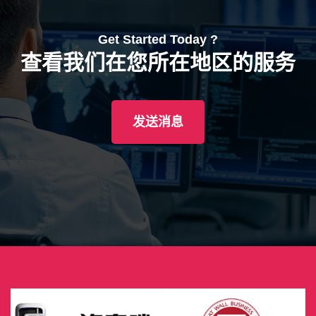
Get Started Today ?
查看我们在您所在地区的服务
发送消息