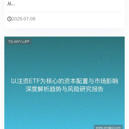
从...
2026-07-09