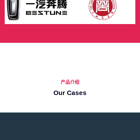
产品介绍
Our Cases