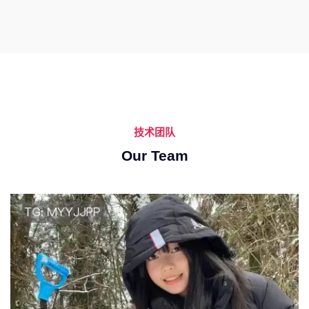
技术团队
Our Team