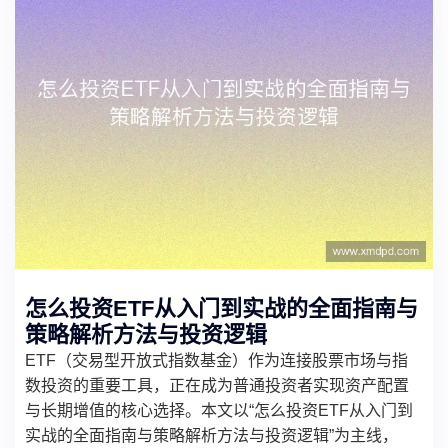
怎么投资ETF从入门到实战的全面指南与
策略解析方法与投资逻辑
ETF（交易型开放式指数基金）作为连接股票市场与指
数投资的重要工具，正在成为普通投资者实现资产配置
与长期增值的核心选择。本文以“怎么投资ETF从入门到
实战的全面指南与策略解析方法与投资逻辑”为主线，