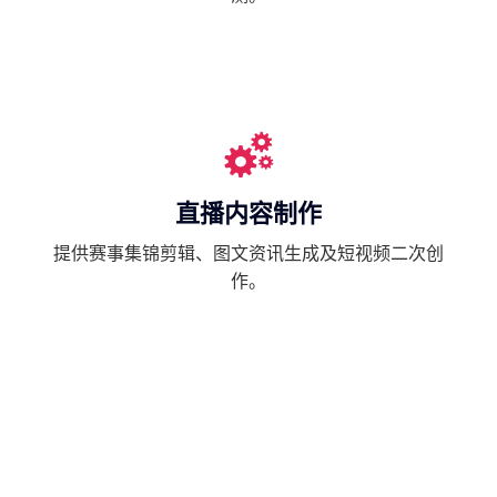
直播内容制作
提供赛事集锦剪辑、图文资讯生成及短视频二次创
作。