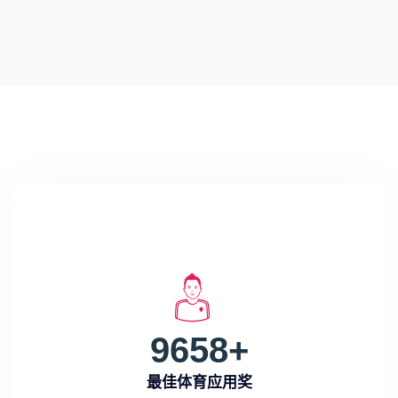
9658
+
最佳体育应用奖