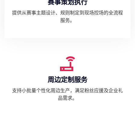
赛事策划执行
提供从赛事主题设计、规则制定到现场控场的全流程
服务。
周边定制服务
支持小批量个性化周边生产，满足粉丝应援及企业礼
品需求。