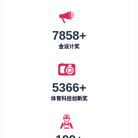
7858
+
金设计奖
5366
+
体育科技创新奖