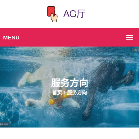
服务方向
首页
服务方向