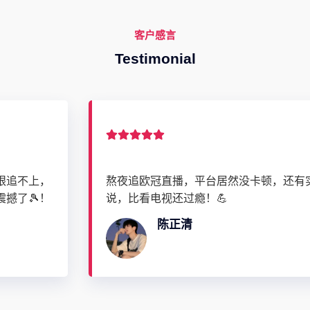
客户感言
Testimonial
熬夜追欧冠直播，平台居然没卡顿，还有实时数据解
说，比看电视还过瘾！💪
陈正清