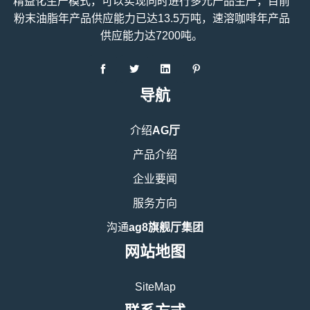
精益化生产模式，可以实现同时进行多元产品生产，目前
粉末油脂年产品供应能力已达13.5万吨，速溶咖啡年产品
供应能力达7200吨。
导航
介绍
AG厅
产品介绍
企业要闻
服务方向
沟通
ag8旗舰厅集团
网站地图
SiteMap