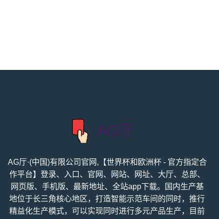
AG厅·(中国)有限公司官网,【世界杯和欧洲杯 - 官方指定合
作平台】登录、入口、官网、网站、网址、大厅、总部、
网页版、手机版、最新地址、全站app下载。国内生产基
地位于长三角核心地区，打造智能示范车间的同时，推行
精益化生产模式，可以实现同时进行多元产品生产，目前