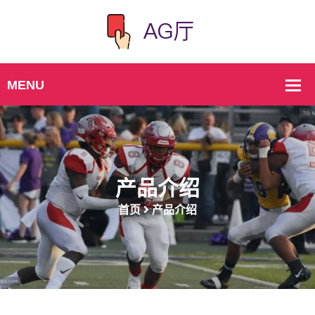
产品介绍
首页
产品介绍