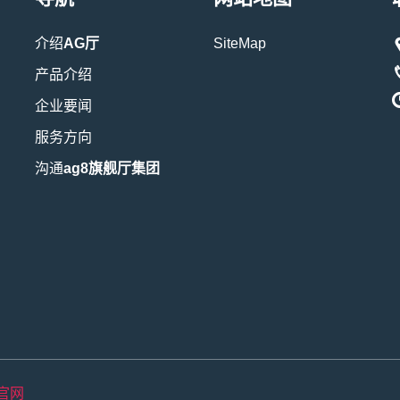
介绍
AG厅
SiteMap
产品介绍
企业要闻
服务方向
沟通
ag8旗舰厅集团
司官网