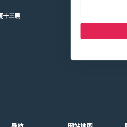
厦十三层
导航
网站地图