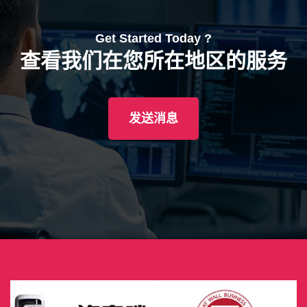
Get Started Today ?
查看我们在您所在地区的服务
发送消息