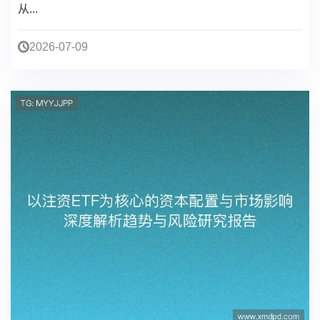
从...
2026-07-09