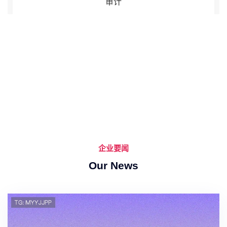
审计
企业要闻
Our News