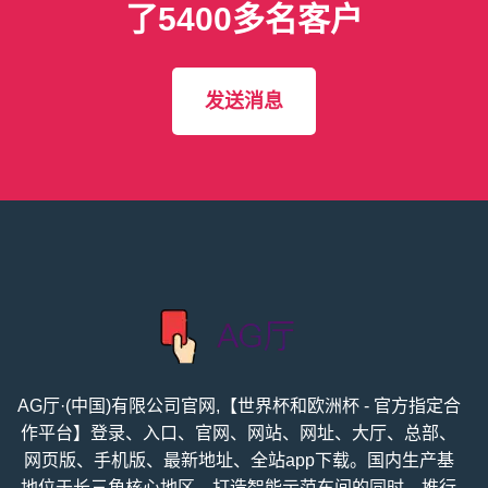
了5400多名客户
发送消息
AG厅·(中国)有限公司官网,【世界杯和欧洲杯 - 官方指定合
作平台】登录、入口、官网、网站、网址、大厅、总部、
网页版、手机版、最新地址、全站app下载。国内生产基
地位于长三角核心地区，打造智能示范车间的同时，推行