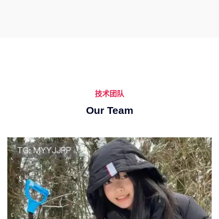
技术团队
Our Team