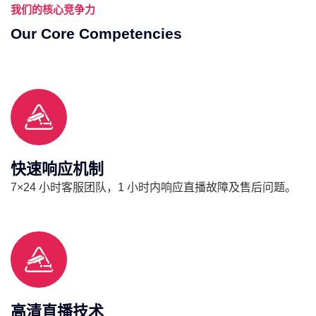
我们的核心竞争力
Our Core Competencies
快速响应机制
7×24 小时客服团队，1 小时内响应直播故障及售后问题。
高清直播技术