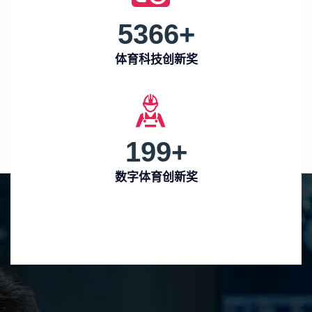
5366
+
体育科技创新奖
199
+
数字体育创新奖