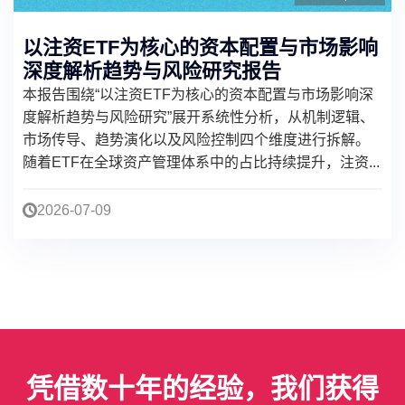
以注资ETF为核心的资本配置与市场影响
深度解析趋势与风险研究报告
本报告围绕“以注资ETF为核心的资本配置与市场影响深
度解析趋势与风险研究”展开系统性分析，从机制逻辑、
市场传导、趋势演化以及风险控制四个维度进行拆解。
随着ETF在全球资产管理体系中的占比持续提升，注资...
2026-07-09
凭借数十年的经验，我们获得