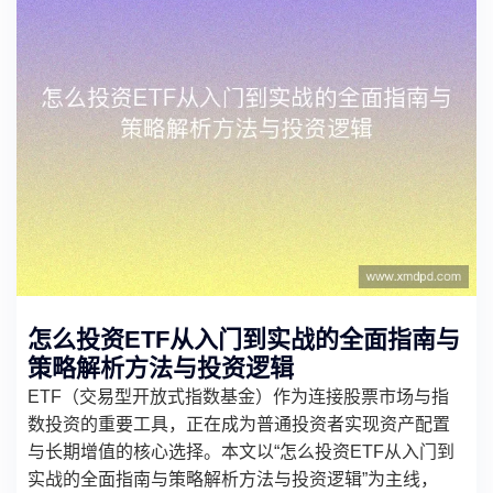
怎么投资ETF从入门到实战的全面指南与
策略解析方法与投资逻辑
ETF（交易型开放式指数基金）作为连接股票市场与指
数投资的重要工具，正在成为普通投资者实现资产配置
与长期增值的核心选择。本文以“怎么投资ETF从入门到
实战的全面指南与策略解析方法与投资逻辑”为主线，