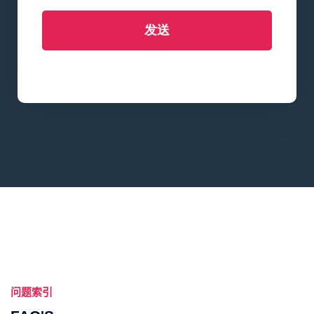
发送
问题索引