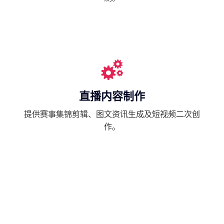
直播内容制作
提供赛事集锦剪辑、图文资讯生成及短视频二次创
作。