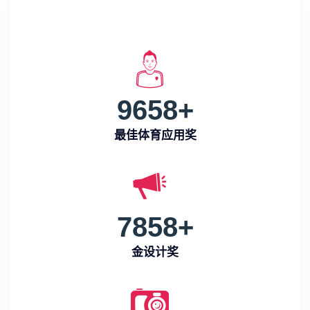
9658
+
最佳体育应用奖
7858
+
金设计奖