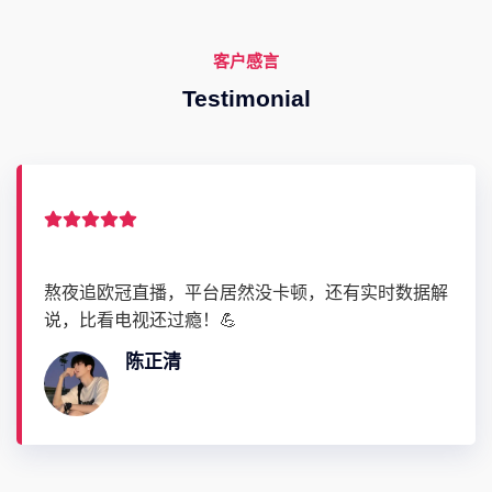
客户感言
Testimonial
熬夜追欧冠直播，平台居然没卡顿，还有实时数据解
说，比看电视还过瘾！💪
陈正清