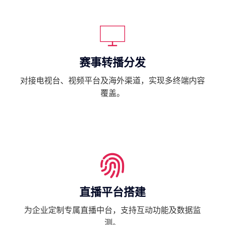
赛事转播分发
对接电视台、视频平台及海外渠道，实现多终端内容
覆盖。
直播平台搭建
为企业定制专属直播中台，支持互动功能及数据监
测。