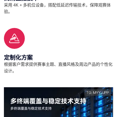
采用 4K + 多机位设备，搭配低延迟传输技术，保障观赛体
验。
定制化方案
根据客户需求提供赛事主题、直播风格及周边产品的个性化
设计。