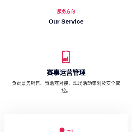
服务方向
Our Service
赛事运营管理
负责票务销售、赞助商对接、现场活动策划及安全管
控。