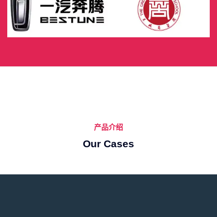
产品介绍
Our Cases