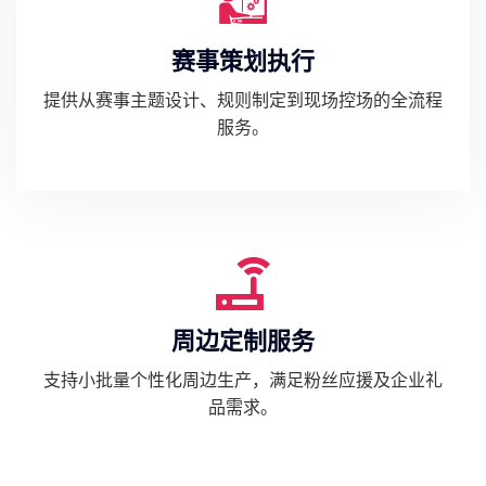
赛事策划执行
提供从赛事主题设计、规则制定到现场控场的全流程
服务。
周边定制服务
支持小批量个性化周边生产，满足粉丝应援及企业礼
品需求。