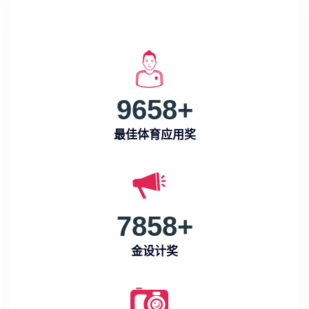
9658
+
最佳体育应用奖
7858
+
金设计奖