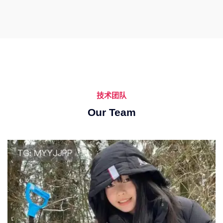
技术团队
Our Team