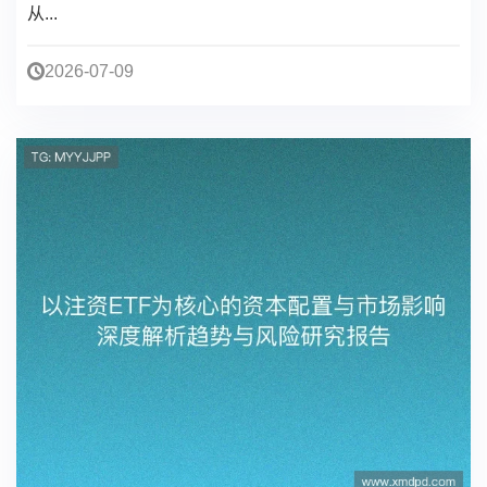
从...
2026-07-09