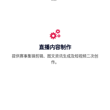
直播内容制作
提供赛事集锦剪辑、图文资讯生成及短视频二次创
作。