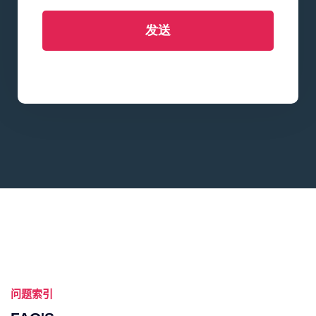
发送
问题索引