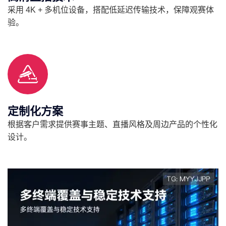
采用 4K + 多机位设备，搭配低延迟传输技术，保障观赛体
验。
定制化方案
根据客户需求提供赛事主题、直播风格及周边产品的个性化
设计。