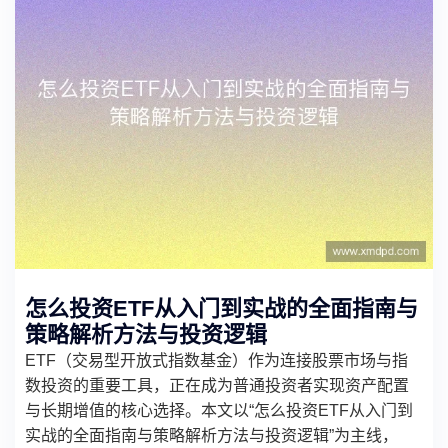
怎么投资ETF从入门到实战的全面指南与
策略解析方法与投资逻辑
ETF（交易型开放式指数基金）作为连接股票市场与指
数投资的重要工具，正在成为普通投资者实现资产配置
与长期增值的核心选择。本文以“怎么投资ETF从入门到
实战的全面指南与策略解析方法与投资逻辑”为主线，