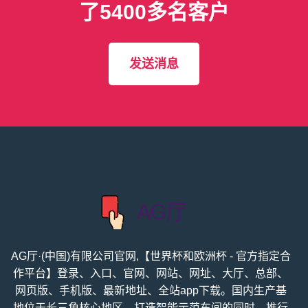
了5400多名客户
发送消息
AG厅·(中国)有限公司官网,【世界杯和欧洲杯 - 官方指定合
作平台】登录、入口、官网、网站、网址、大厅、总部、
网页版、手机版、最新地址、全站app下载。国内生产基
地位于长三角核心地区，打造智能示范车间的同时，推行