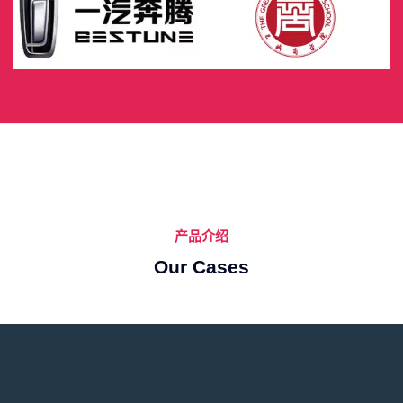
产品介绍
Our Cases