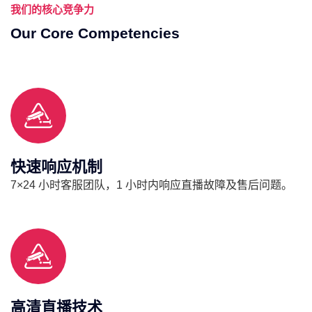
我们的核心竞争力
Our Core Competencies
快速响应机制
7×24 小时客服团队，1 小时内响应直播故障及售后问题。
高清直播技术