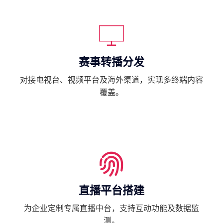
赛事转播分发
对接电视台、视频平台及海外渠道，实现多终端内容
覆盖。
直播平台搭建
为企业定制专属直播中台，支持互动功能及数据监
测。