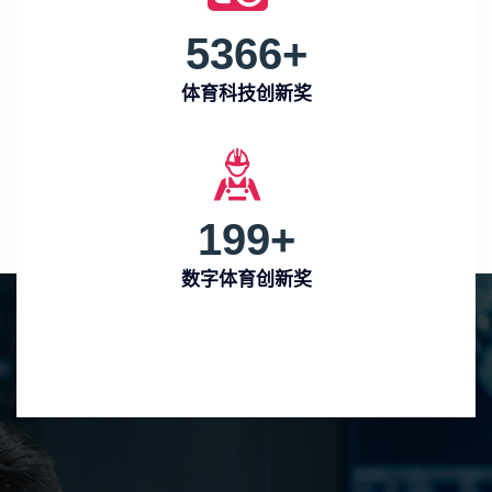
5366
+
体育科技创新奖
199
+
数字体育创新奖