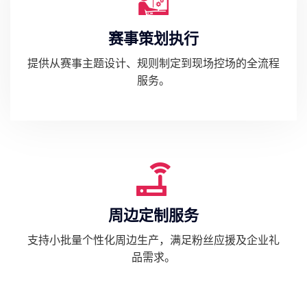
赛事策划执行
提供从赛事主题设计、规则制定到现场控场的全流程
服务。
周边定制服务
支持小批量个性化周边生产，满足粉丝应援及企业礼
品需求。