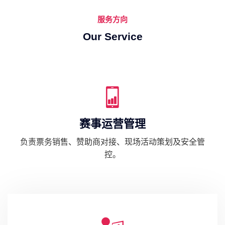
服务方向
Our Service
赛事运营管理
负责票务销售、赞助商对接、现场活动策划及安全管
控。