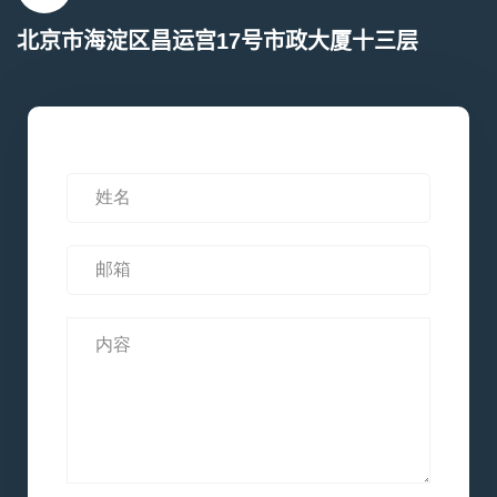
北京市海淀区昌运宫17号市政大厦十三层