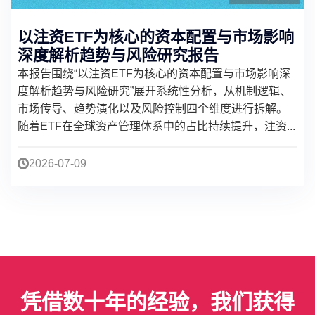
以注资ETF为核心的资本配置与市场影响
深度解析趋势与风险研究报告
本报告围绕“以注资ETF为核心的资本配置与市场影响深
度解析趋势与风险研究”展开系统性分析，从机制逻辑、
市场传导、趋势演化以及风险控制四个维度进行拆解。
随着ETF在全球资产管理体系中的占比持续提升，注资...
2026-07-09
凭借数十年的经验，我们获得