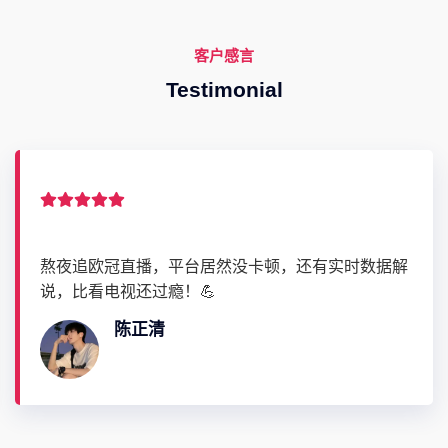
客户感言
Testimonial
熬夜追欧冠直播，平台居然没卡顿，还有实时数据解
说，比看电视还过瘾！💪
陈正清