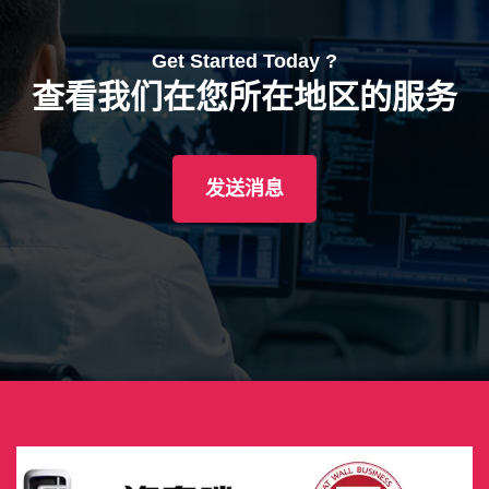
Get Started Today ?
查看我们在您所在地区的服务
发送消息