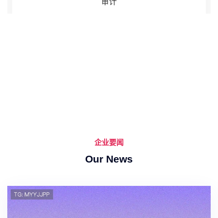
审计
企业要闻
Our News