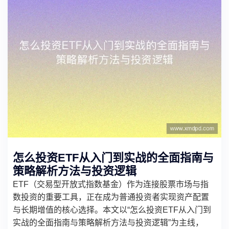
怎么投资ETF从入门到实战的全面指南与
策略解析方法与投资逻辑
ETF（交易型开放式指数基金）作为连接股票市场与指
数投资的重要工具，正在成为普通投资者实现资产配置
与长期增值的核心选择。本文以“怎么投资ETF从入门到
实战的全面指南与策略解析方法与投资逻辑”为主线，