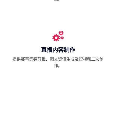
直播内容制作
提供赛事集锦剪辑、图文资讯生成及短视频二次创
作。