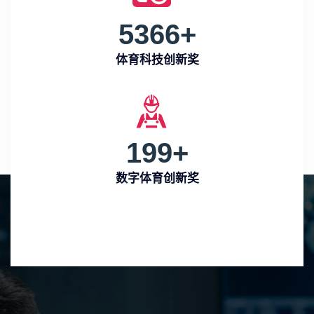
5366
+
体育科技创新奖
199
+
数字体育创新奖