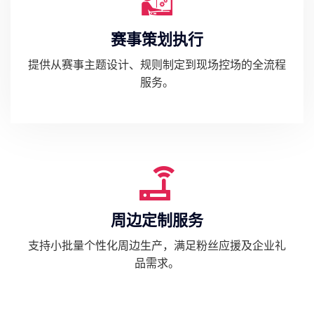
赛事策划执行
提供从赛事主题设计、规则制定到现场控场的全流程
服务。
周边定制服务
支持小批量个性化周边生产，满足粉丝应援及企业礼
品需求。