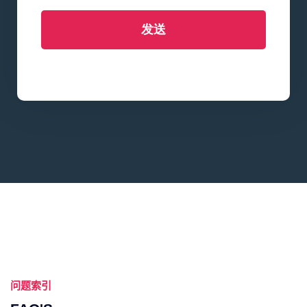
发送
问题索引