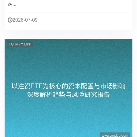
从...
2026-07-09