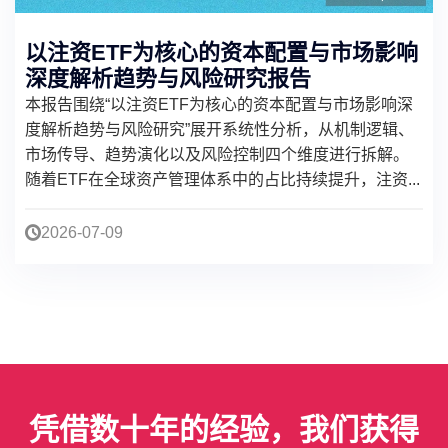
以注资ETF为核心的资本配置与市场影响
深度解析趋势与风险研究报告
本报告围绕“以注资ETF为核心的资本配置与市场影响深
度解析趋势与风险研究”展开系统性分析，从机制逻辑、
市场传导、趋势演化以及风险控制四个维度进行拆解。
随着ETF在全球资产管理体系中的占比持续提升，注资...
2026-07-09
凭借数十年的经验，我们获得