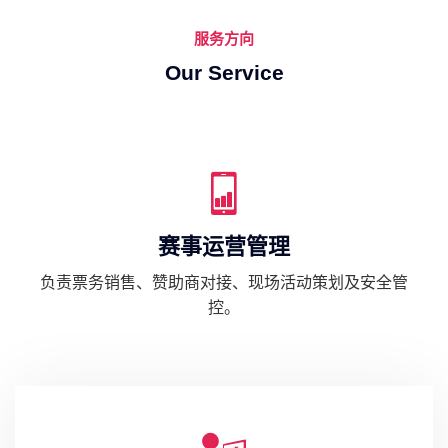
服务方向
Our Service
赛事运营管理
负责票务销售、赞助商对接、现场活动策划及安全管
控。