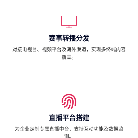
赛事转播分发
对接电视台、视频平台及海外渠道，实现多终端内容
覆盖。
直播平台搭建
为企业定制专属直播中台，支持互动功能及数据监
测。