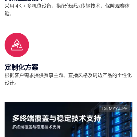
采用 4K + 多机位设备，搭配低延迟传输技术，保障观赛体
验。
定制化方案
根据客户需求提供赛事主题、直播风格及周边产品的个性化
设计。