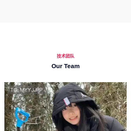
技术团队
Our Team