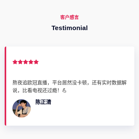
客户感言
Testimonial
熬夜追欧冠直播，平台居然没卡顿，还有实时数据解
说，比看电视还过瘾！💪
陈正清