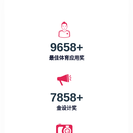
9658
+
最佳体育应用奖
7858
+
金设计奖