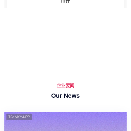
审计
企业要闻
Our News