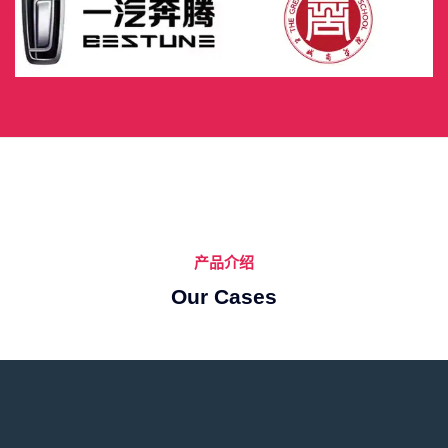
产品介绍
Our Cases