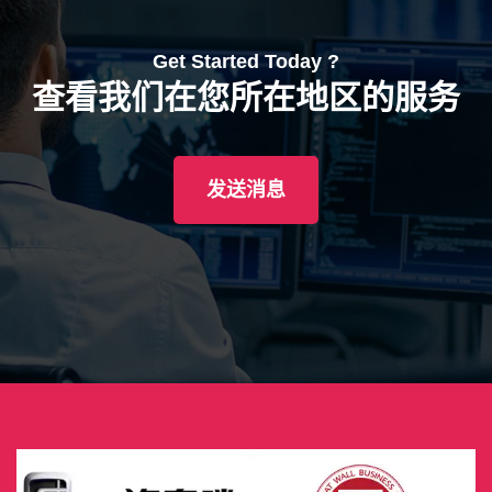
Get Started Today ?
查看我们在您所在地区的服务
发送消息