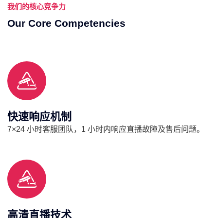
我们的核心竞争力
Our Core Competencies
快速响应机制
7×24 小时客服团队，1 小时内响应直播故障及售后问题。
高清直播技术