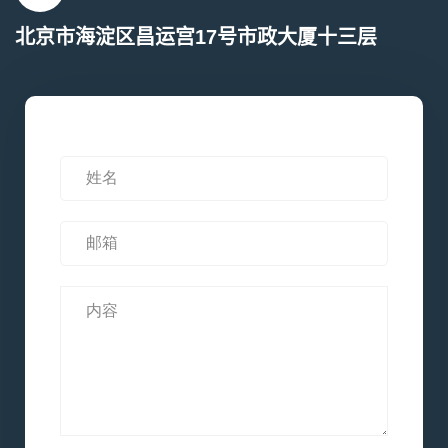
北京市海淀区昌运宫17号市政大厦十三层