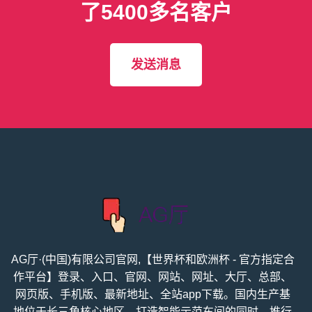
了5400多名客户
发送消息
AG厅·(中国)有限公司官网,【世界杯和欧洲杯 - 官方指定合
作平台】登录、入口、官网、网站、网址、大厅、总部、
网页版、手机版、最新地址、全站app下载。国内生产基
地位于长三角核心地区，打造智能示范车间的同时，推行