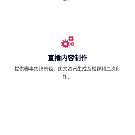
直播内容制作
提供赛事集锦剪辑、图文资讯生成及短视频二次创
作。