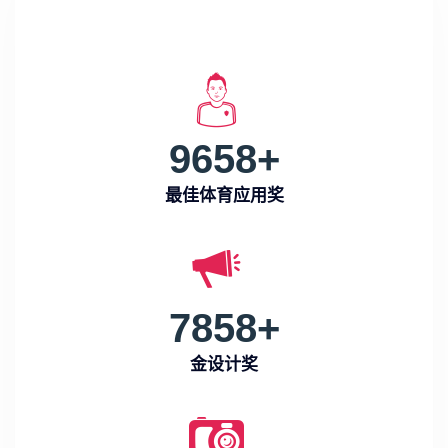
9658
+
最佳体育应用奖
7858
+
金设计奖