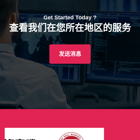
Get Started Today ?
查看我们在您所在地区的服务
发送消息