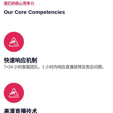
我们的核心竞争力
Our Core Competencies
快速响应机制
7×24 小时客服团队，1 小时内响应直播故障及售后问题。
高清直播技术