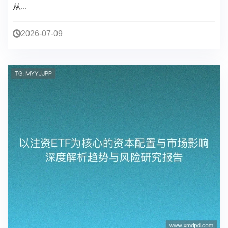
实战的全面指南与策略解析方法与投资逻辑”为主线，
从...
2026-07-09