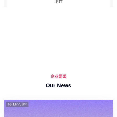
审计
企业要闻
Our News