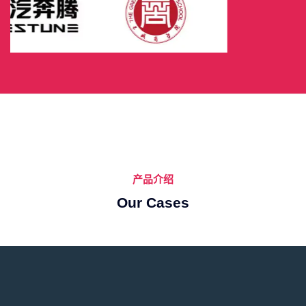
产品介绍
Our Cases