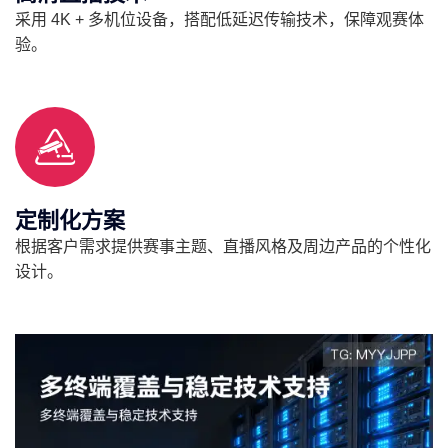
采用 4K + 多机位设备，搭配低延迟传输技术，保障观赛体
验。
定制化方案
根据客户需求提供赛事主题、直播风格及周边产品的个性化
设计。