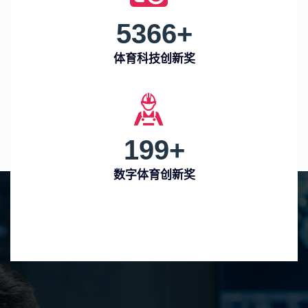
5366
+
体育科技创新奖
199
+
数字体育创新奖