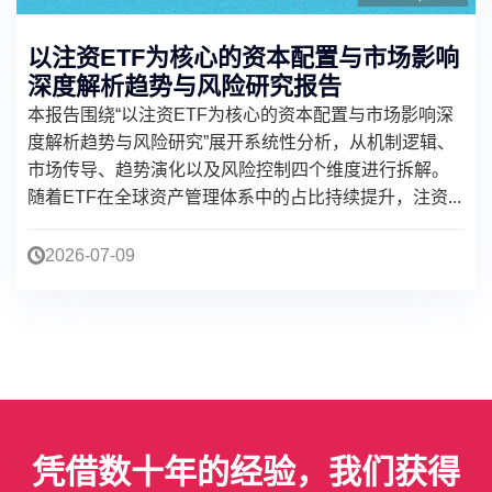
以注资ETF为核心的资本配置与市场影响
深度解析趋势与风险研究报告
本报告围绕“以注资ETF为核心的资本配置与市场影响深
度解析趋势与风险研究”展开系统性分析，从机制逻辑、
市场传导、趋势演化以及风险控制四个维度进行拆解。
随着ETF在全球资产管理体系中的占比持续提升，注资...
2026-07-09