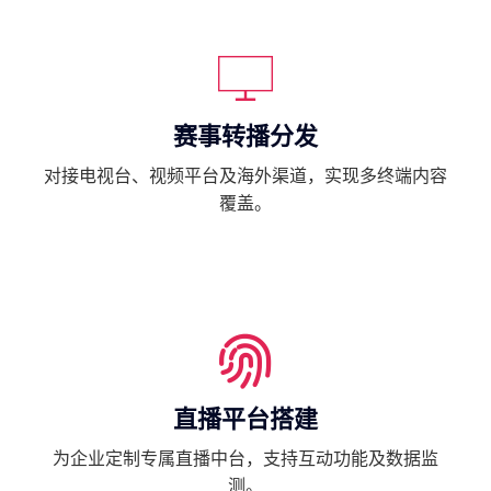
赛事转播分发
对接电视台、视频平台及海外渠道，实现多终端内容
覆盖。
直播平台搭建
为企业定制专属直播中台，支持互动功能及数据监
测。