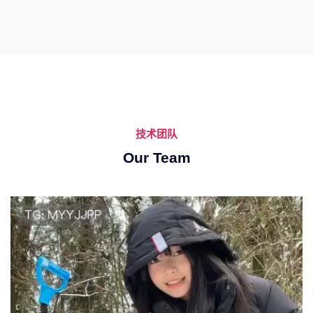
技术团队
Our Team