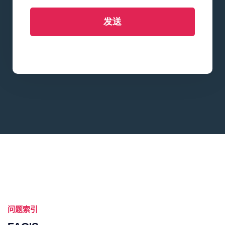
发送
问题索引