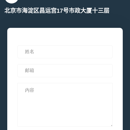
北京市海淀区昌运宫17号市政大厦十三层