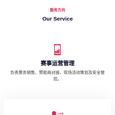
服务方向
Our Service
赛事运营管理
负责票务销售、赞助商对接、现场活动策划及安全管
控。