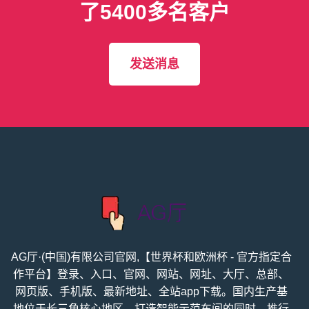
凭借数十年的经验，我们获得
了5400多名客户
发送消息
AG厅·(中国)有限公司官网,【世界杯和欧洲杯 - 官方指定合
作平台】登录、入口、官网、网站、网址、大厅、总部、
网页版、手机版、最新地址、全站app下载。国内生产基