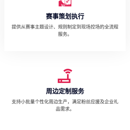
赛事策划执行
提供从赛事主题设计、规则制定到现场控场的全流程
服务。
周边定制服务
支持小批量个性化周边生产，满足粉丝应援及企业礼
品需求。