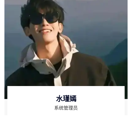
水瑾嫣
系统管理员