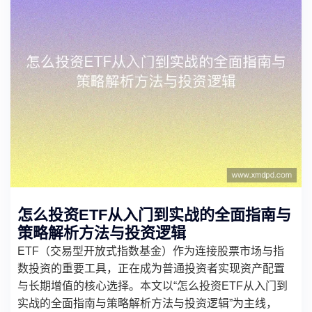
怎么投资ETF从入门到实战的全面指南与
策略解析方法与投资逻辑
ETF（交易型开放式指数基金）作为连接股票市场与指
数投资的重要工具，正在成为普通投资者实现资产配置
与长期增值的核心选择。本文以“怎么投资ETF从入门到