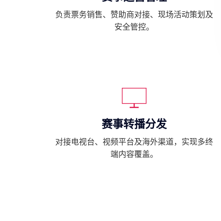
负责票务销售、赞助商对接、现场活动策划及
安全管控。
赛事转播分发
对接电视台、视频平台及海外渠道，实现多终
端内容覆盖。