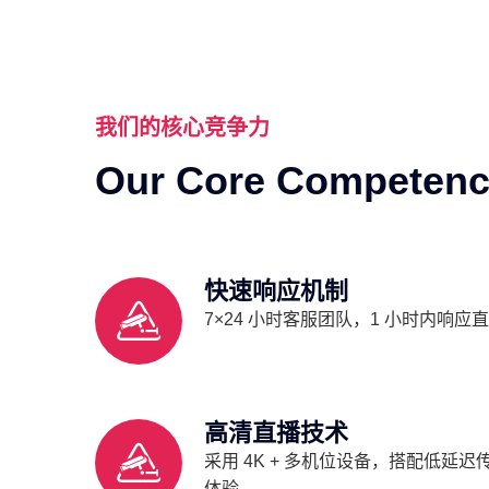
我们的核心竞争力
Our Core Competenc
快速响应机制
7×24 小时客服团队，1 小时内响
高清直播技术
采用 4K + 多机位设备，搭配低延
体验。