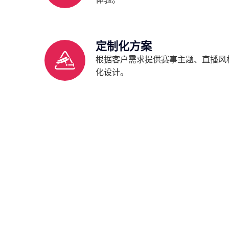
定制化方案
根据客户需求提供赛事主题、直播风
化设计。