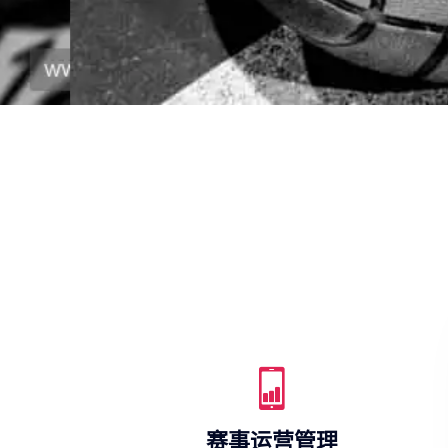
赛事运营管理