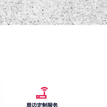
周边定制服务