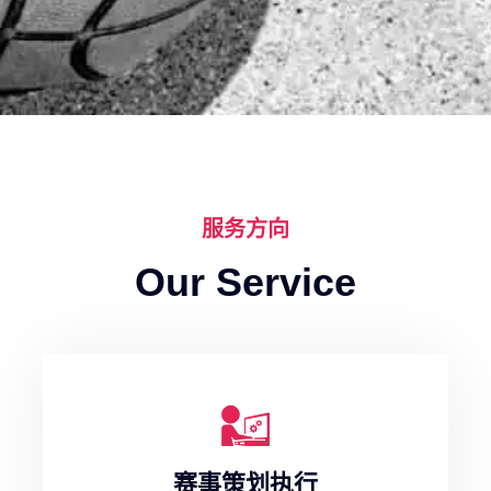
服务方向
Our Service
赛事策划执行