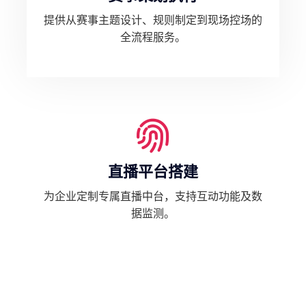
提供从赛事主题设计、规则制定到现场控场的
全流程服务。
直播平台搭建
为企业定制专属直播中台，支持互动功能及数
据监测。