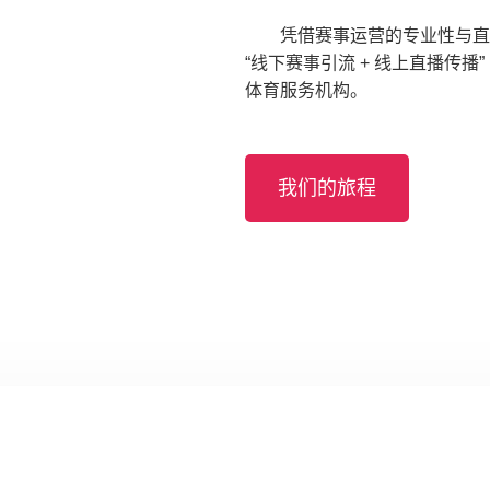
凭借赛事运营的专业性与直
“线下赛事引流 + 线上直播传
体育服务机构。
我们的旅程