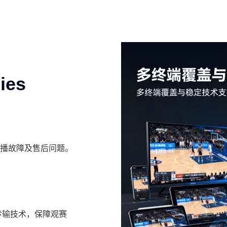
ies
应直播故障及售后问题。
迟传输技术，保障观赛