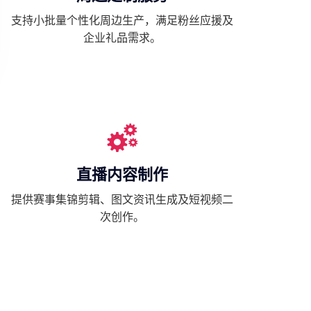
支持小批量个性化周边生产，满足粉丝应援及
企业礼品需求。
直播内容制作
提供赛事集锦剪辑、图文资讯生成及短视频二
次创作。