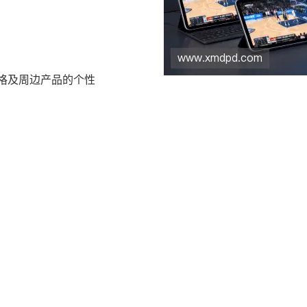
格及周边产品的个性