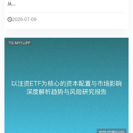
从...
2026-07-09