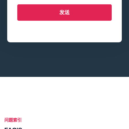
发送
问题索引