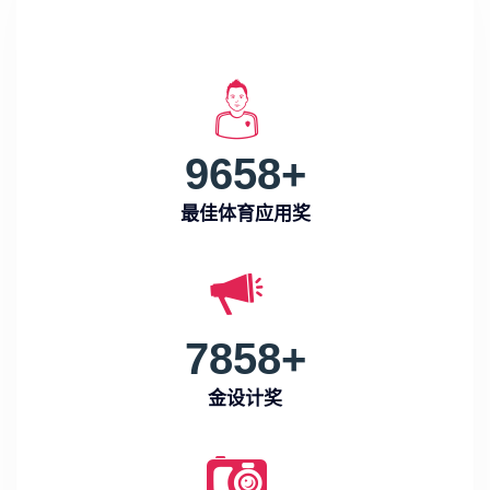
9658
+
最佳体育应用奖
7858
+
金设计奖