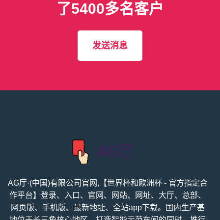
了5400多名客户
发送消息
AG厅·(中国)有限公司官网,【世界杯和欧洲杯 - 官方指定合
作平台】登录、入口、官网、网站、网址、大厅、总部、
网页版、手机版、最新地址、全站app下载。国内生产基
地位于长三角核心地区，打造智能示范车间的同时，推行