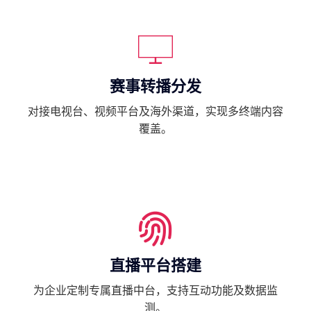
赛事转播分发
对接电视台、视频平台及海外渠道，实现多终端内容
覆盖。
直播平台搭建
为企业定制专属直播中台，支持互动功能及数据监
测。