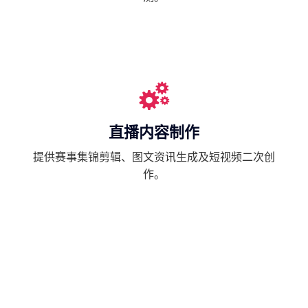
直播内容制作
提供赛事集锦剪辑、图文资讯生成及短视频二次创
作。