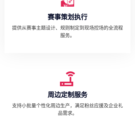
赛事策划执行
提供从赛事主题设计、规则制定到现场控场的全流程
服务。
周边定制服务
支持小批量个性化周边生产，满足粉丝应援及企业礼
品需求。