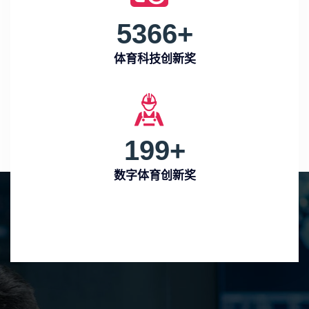
5366
+
体育科技创新奖
199
+
数字体育创新奖