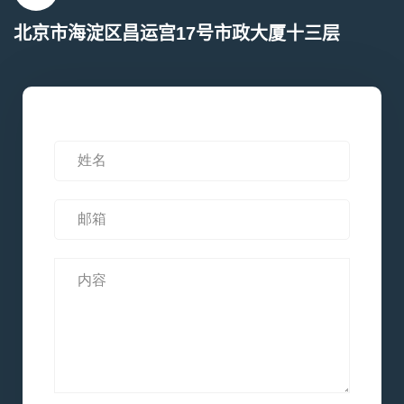
北京市海淀区昌运宫17号市政大厦十三层