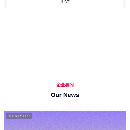
审计
企业要闻
Our News