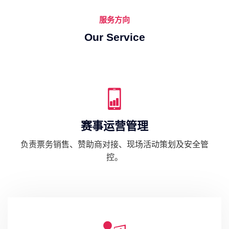
服务方向
Our Service
赛事运营管理
负责票务销售、赞助商对接、现场活动策划及安全管
控。