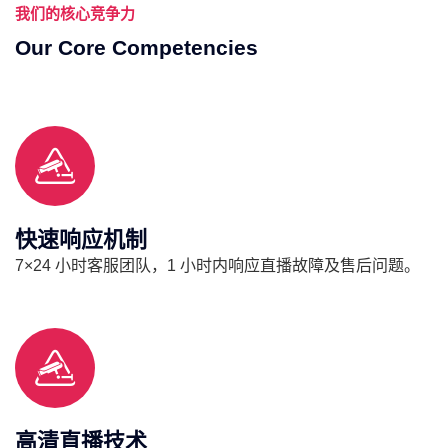
我们的核心竞争力
Our Core Competencies
快速响应机制
7×24 小时客服团队，1 小时内响应直播故障及售后问题。
高清直播技术