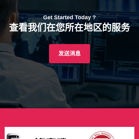
Get Started Today ?
查看我们在您所在地区的服务
发送消息