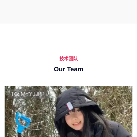
技术团队
Our Team