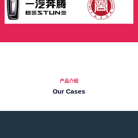
产品介绍
Our Cases