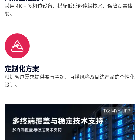
采用 4K + 多机位设备，搭配低延迟传输技术，保障观赛体
验。
定制化方案
根据客户需求提供赛事主题、直播风格及周边产品的个性化
设计。