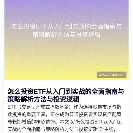
怎么投资ETF从入门到实战的全面指南与
策略解析方法与投资逻辑
ETF（交易型开放式指数基金）作为连接股票市场与指
数投资的重要工具，正在成为普通投资者实现资产配置
与长期增值的核心选择。本文以“怎么投资ETF从入门到
实战的全面指南与策略解析方法与投资逻辑”为主线，