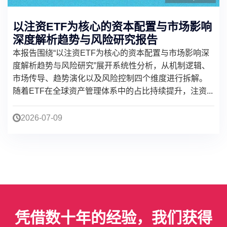
以注资ETF为核心的资本配置与市场影响
深度解析趋势与风险研究报告
本报告围绕“以注资ETF为核心的资本配置与市场影响深
度解析趋势与风险研究”展开系统性分析，从机制逻辑、
市场传导、趋势演化以及风险控制四个维度进行拆解。
随着ETF在全球资产管理体系中的占比持续提升，注资...
2026-07-09
凭借数十年的经验，我们获得